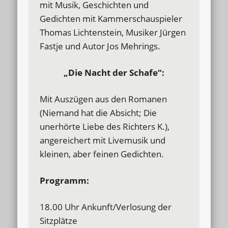
mit Musik, Geschichten und
Gedichten mit Kammerschauspieler
Thomas Lichtenstein, Musiker Jürgen
Fastje und Autor Jos Mehrings.
„Die Nacht der Schafe“:
Mit Auszügen aus den Romanen
(Niemand hat die Absicht; Die
unerhörte Liebe des Richters K.),
angereichert mit Livemusik und
kleinen, aber feinen Gedichten.
Programm:
18.00 Uhr Ankunft/Verlosung der
Sitzplätze