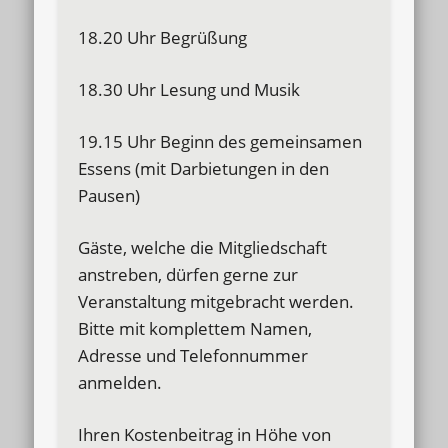
18.20 Uhr Begrüßung
18.30 Uhr Lesung und Musik
19.15 Uhr Beginn des gemeinsamen
Essens (mit Darbietungen in den
Pausen)
Gäste, welche die Mitgliedschaft
anstreben, dürfen gerne zur
Veranstaltung mitgebracht werden.
Bitte mit komplettem Namen,
Adresse und Telefonnummer
anmelden.
Ihren Kostenbeitrag in Höhe von