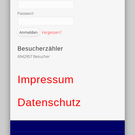
Passwort
Vergessen?
Besucherzähler
6942957
Besucher
Impressum
Datenschutz