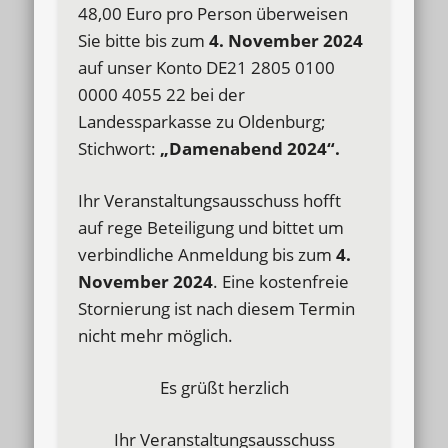
48,00 Euro pro Person überweisen
Sie bitte bis zum
4. November
2024
auf unser Konto DE21 2805 0100
0000 4055 22 bei der
Landessparkasse zu Oldenburg;
Stichwort:
„Damenabend 2024“.
Ihr Veranstaltungsausschuss hofft
auf rege Beteiligung und bittet um
verbindliche Anmeldung bis zum
4.
November 2024
. Eine kostenfreie
Stornierung ist nach diesem Termin
nicht mehr möglich.
Es grüßt herzlich
Ihr Veranstaltungsausschuss