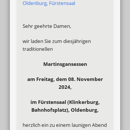
Oldenburg, Fürstensaal
Sehr geehrte Damen,
wir laden Sie zum diesjährigen
traditionellen
Martinsgansessen
am Freitag, dem 08. November
2024,
im Fürstensaal (Klinkerburg,
Bahnhofsplatz), Oldenburg,
herzlich ein zu einem launigen Abend