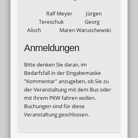
Ralf Meyer Jürgen
Tereschuk Georg
Alisch Maren Waruschewski
Anmeldungen
Bitte denken Sie daran, im
Bedarfsfall in der Eingabemaske
"Kommentar" anzugeben, ob Sie zu
der Veranstaltung mit dem Bus oder
mit Ihrem PKW fahren wollen.
Buchungen sind für diese
Veranstaltung geschlossen.