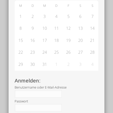
M
D
M
D
F
S
S
1
2
3
4
5
6
7
8
9
10
11
12
13
14
15
16
17
18
19
20
21
22
23
24
25
26
27
28
29
30
31
1
2
3
4
Anmelden:
Benutzername oder E-Mail-Adresse
Passwort