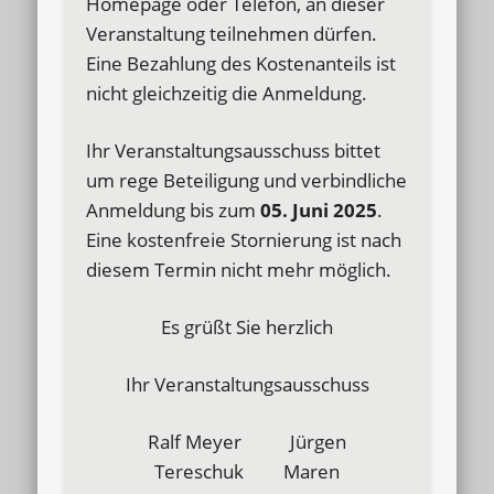
Homepage oder Telefon, an dieser
Veranstaltung teilnehmen dürfen.
Eine Bezahlung des Kostenanteils ist
nicht gleichzeitig die Anmeldung.
Ihr Veranstaltungsausschuss bittet
um rege Beteiligung und verbindliche
Anmeldung bis zum
05. Juni 2025
.
Eine kostenfreie Stornierung ist nach
diesem Termin nicht mehr möglich.
Es grüßt Sie herzlich
Ihr Veranstaltungsausschuss
Ralf Meyer Jürgen
Tereschuk Maren