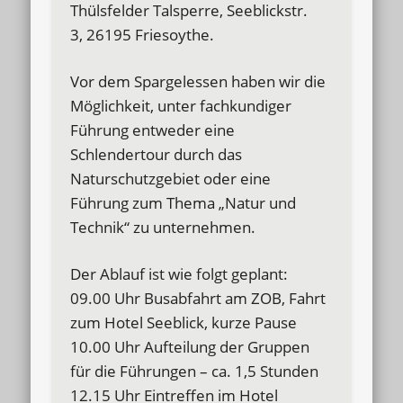
Thülsfelder Talsperre, Seeblickstr.
3, 26195 Friesoythe.
Vor dem Spargelessen haben wir die
Möglichkeit, unter fachkundiger
Führung entweder eine
Schlendertour durch das
Naturschutzgebiet oder eine
Führung zum Thema „Natur und
Technik“ zu unternehmen.
Der Ablauf ist wie folgt geplant:
09.00 Uhr Busabfahrt am ZOB, Fahrt
zum Hotel Seeblick, kurze Pause
10.00 Uhr Aufteilung der Gruppen
für die Führungen – ca. 1,5 Stunden
12.15 Uhr Eintreffen im Hotel