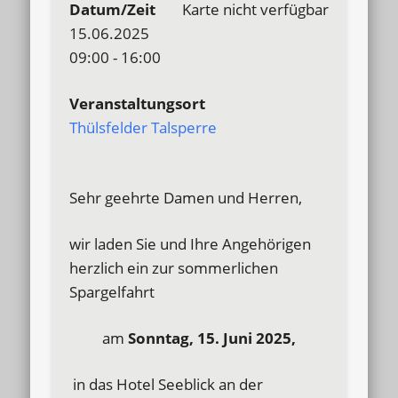
Datum/Zeit
Karte nicht verfügbar
15.06.2025
09:00 - 16:00
Veranstaltungsort
Thülsfelder Talsperre
Sehr geehrte Damen und Herren,
wir laden Sie und Ihre Angehörigen
herzlich ein zur sommerlichen
Spargelfahrt
am
Sonntag, 15. Juni 2025,
in das Hotel Seeblick an der