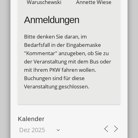
Waruschewski Annette Wiese
Anmeldungen
Bitte denken Sie daran, im
Bedarfsfall in der Eingabemaske
"Kommentar" anzugeben, ob Sie zu
der Veranstaltung mit dem Bus oder
mit Ihrem PKW fahren wollen.
Buchungen sind für diese
Veranstaltung geschlossen.
Kalender