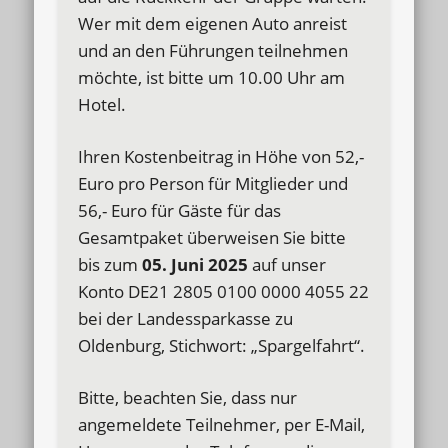
Wer mit dem eigenen Auto anreist
und an den Führungen teilnehmen
möchte, ist bitte um 10.00 Uhr am
Hotel.
Ihren Kostenbeitrag in Höhe von 52,-
Euro pro Person für Mitglieder und
56,- Euro für Gäste für das
Gesamtpaket überweisen Sie bitte
bis zum
05. Juni 2025
auf unser
Konto DE21 2805 0100 0000 4055 22
bei der Landessparkasse zu
Oldenburg, Stichwort: „Spargelfahrt“.
Bitte, beachten Sie, dass nur
angemeldete Teilnehmer, per E-Mail,