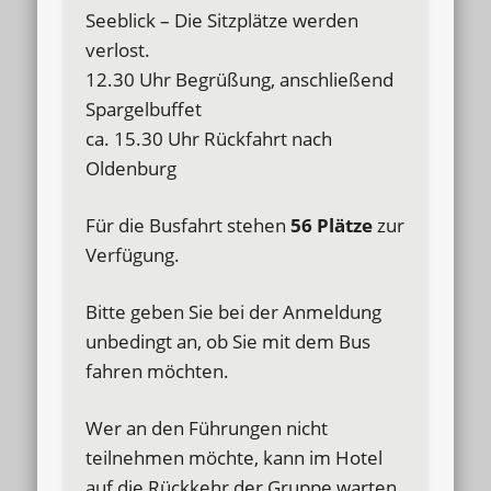
Seeblick – Die Sitzplätze werden
verlost.
12.30 Uhr Begrüßung, anschließend
Spargelbuffet
ca. 15.30 Uhr Rückfahrt nach
Oldenburg
Für die Busfahrt stehen
56 Plätze
zur
Verfügung.
Bitte geben Sie bei der Anmeldung
unbedingt an, ob Sie mit dem Bus
fahren möchten.
Wer an den Führungen nicht
teilnehmen möchte, kann im Hotel
auf die Rückkehr der Gruppe warten.