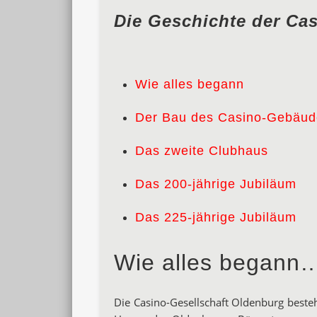
Die Geschichte der Ca
Wie alles begann
Der Bau des Casino-Gebäud
Das zweite Clubhaus
Das 200-jährige Jubiläum
Das 225-jährige Jubiläum
Wie alles begann
Die Casino-Gesellschaft Oldenburg beste