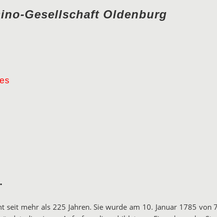
sino-Gesellschaft Oldenburg
es
…
ht seit mehr als 225 Jahren. Sie wurde am 10. Januar 1785 von 