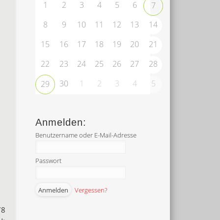
1
2
3
4
5
6
7
8
9
10
11
12
13
14
15
16
17
18
19
20
21
22
23
24
25
26
27
28
30
1
2
3
4
5
29
Anmelden:
Benutzername oder E-Mail-Adresse
Passwort
Vergessen?
78