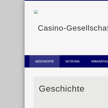
Casino-Gesellschaft Oldenburg
GESCHICHTE
SATZUNG
VERANSTA
Geschichte