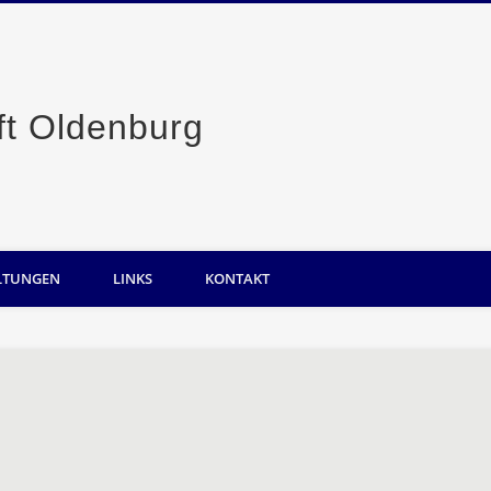
Casino-Gesellsc
LTUNGEN
LINKS
KONTAKT