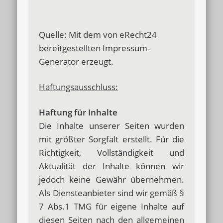
Quelle: Mit dem von eRecht24
bereitgestellten Impressum-
Generator erzeugt.
Haftungsausschluss:
Haftung für Inhalte
Die Inhalte unserer Seiten wurden
mit größter Sorgfalt erstellt. Für die
Richtigkeit, Vollständigkeit und
Aktualität der Inhalte können wir
jedoch keine Gewähr übernehmen.
Als Diensteanbieter sind wir gemäß §
7 Abs.1 TMG für eigene Inhalte auf
diesen Seiten nach den allgemeinen