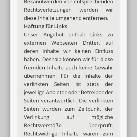
Bekanntwerden von entsprechenden
Rechtsverletzungen werden wir
diese Inhalte umgehend entfernen.
Haftung für Links
Unser Angebot enthält Links zu
externen Webseiten Dritter, auf
deren Inhalte wir keinen Einfluss
haben. Deshalb können wir für diese
fremden Inhalte auch keine Gewähr
übernehmen. Für die Inhalte der
verlinkten Seiten ist stets der
jeweilige Anbieter oder Betreiber der
Seiten verantwortlich. Die verlinkten
Seiten wurden zum Zeitpunkt der
Verlinkung auf mögliche
Rechtsverstöße überprüft.
Rechtswidrige Inhalte waren zum