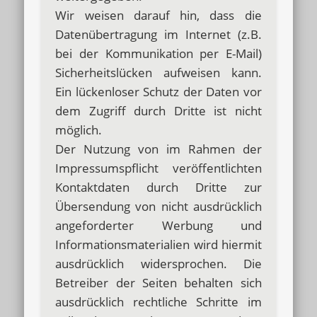
Wir weisen darauf hin, dass die
Datenübertragung im Internet (z.B.
bei der Kommunikation per E-Mail)
Sicherheitslücken aufweisen kann.
Ein lückenloser Schutz der Daten vor
dem Zugriff durch Dritte ist nicht
möglich.
Der Nutzung von im Rahmen der
Impressumspflicht veröffentlichten
Kontaktdaten durch Dritte zur
Übersendung von nicht ausdrücklich
angeforderter Werbung und
Informationsmaterialien wird hiermit
ausdrücklich widersprochen. Die
Betreiber der Seiten behalten sich
ausdrücklich rechtliche Schritte im