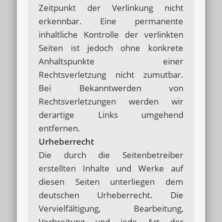
Zeitpunkt der Verlinkung nicht
erkennbar. Eine permanente
inhaltliche Kontrolle der verlinkten
Seiten ist jedoch ohne konkrete
Anhaltspunkte einer
Rechtsverletzung nicht zumutbar.
Bei Bekanntwerden von
Rechtsverletzungen werden wir
derartige Links umgehend
entfernen.
Urheberrecht
Die durch die Seitenbetreiber
erstellten Inhalte und Werke auf
diesen Seiten unterliegen dem
deutschen Urheberrecht. Die
Vervielfältigung, Bearbeitung,
Verbreitung und jede Art der