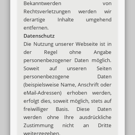
Bekanntwerden von
Rechtsverletzungen werden wir
derartige Inhalte umgehend
entfernen.
Datenschutz
Die Nutzung unserer Webseite ist in
der Regel ohne Angabe
personenbezogener Daten möglich.
Soweit auf unseren Seiten
personenbezogene Daten
(beispielsweise Name, Anschrift oder
eMail-Adressen) erhoben werden,
erfolgt dies, soweit möglich, stets auf
freiwilliger Basis. Diese Daten
werden ohne Ihre ausdrückliche
Zustimmung nicht an Dritte
weitergegeben.