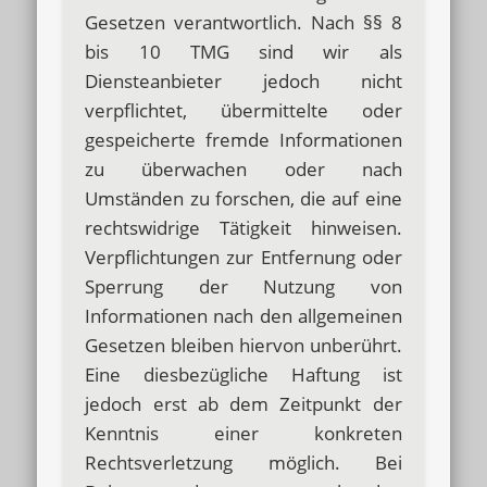
Gesetzen verantwortlich. Nach §§ 8
bis 10 TMG sind wir als
Diensteanbieter jedoch nicht
verpflichtet, übermittelte oder
gespeicherte fremde Informationen
zu überwachen oder nach
Umständen zu forschen, die auf eine
rechtswidrige Tätigkeit hinweisen.
Verpflichtungen zur Entfernung oder
Sperrung der Nutzung von
Informationen nach den allgemeinen
Gesetzen bleiben hiervon unberührt.
Eine diesbezügliche Haftung ist
jedoch erst ab dem Zeitpunkt der
Kenntnis einer konkreten
Rechtsverletzung möglich. Bei