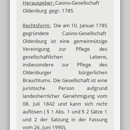
Herausgeber:
Casino-Gesellschaft
Oldenburg gegr. 1785
Rechtsform:
Die am 10. Januar 1785
gegründete Casino-Gesellschaft
Oldenburg ist eine gemeinnützige
Vereinigung zur Pflege des
gesellschaftlichen Lebens,
insbesondere zur Pflege des
Oldenburger bürgerlichen
Brauchtums. Die Gesellschaft ist eine
juristische Person aufgrund
landesherrlicher Genehmigung vom
08. Juli 1842 und kann sich nicht
auflösen ( § 1 Abs. 1 und § 2 Sätze 1
und 2 der Satzung in der Fassung
vom 26. Juni 1990).