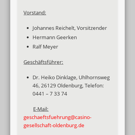
Vorstand:
Johannes Reichelt, Vorsitzender
Hermann Geerken
Ralf Meyer
Geschäftsführer:
Dr. Heiko Dinklage, Uhlhornsweg
46, 26129 Oldenburg, Telefon:
0441 – 7 33 74
E-Mail:
geschaeftsfuehrung@casino-
gesellschaft-oldenburg.de