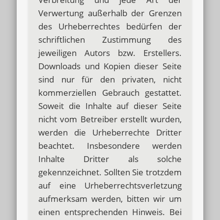
Verwertung außerhalb der Grenzen
des Urheberrechtes bedürfen der
schriftlichen Zustimmung des
jeweiligen Autors bzw. Erstellers.
Downloads und Kopien dieser Seite
sind nur für den privaten, nicht
kommerziellen Gebrauch gestattet.
Soweit die Inhalte auf dieser Seite
nicht vom Betreiber erstellt wurden,
werden die Urheberrechte Dritter
beachtet. Insbesondere werden
Inhalte Dritter als solche
gekennzeichnet. Sollten Sie trotzdem
auf eine Urheberrechtsverletzung
aufmerksam werden, bitten wir um
einen entsprechenden Hinweis. Bei