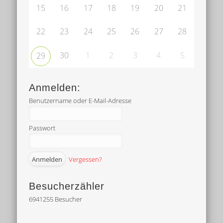
15
16
17
18
19
20
21
22
23
24
25
26
27
28
30
1
2
3
4
5
29
Anmelden:
Benutzername oder E-Mail-Adresse
Passwort
Vergessen?
Besucherzähler
6941255
Besucher