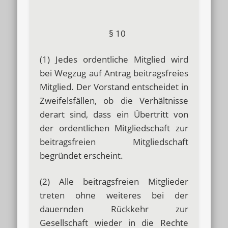
§ 10
(1) Jedes ordentliche Mitglied wird
bei Wegzug auf Antrag beitragsfreies
Mitglied. Der Vorstand entscheidet in
Zweifelsfällen, ob die Verhältnisse
derart sind, dass ein Übertritt von
der ordentlichen Mitgliedschaft zur
beitragsfreien Mitgliedschaft
begründet erscheint.
(2) Alle beitragsfreien Mitglieder
treten ohne weiteres bei der
dauernden Rückkehr zur
Gesellschaft wieder in die Rechte