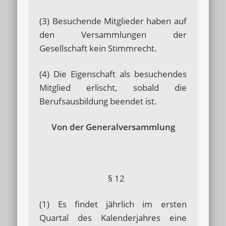
(3) Besuchende Mitglieder haben auf
den Versammlungen der
Gesellschaft kein Stimmrecht.
(4) Die Eigenschaft als besuchendes
Mitglied erlischt, sobald die
Berufsausbildung beendet ist.
Von der Generalversammlung
§ 12
(1) Es findet jährlich im ersten
Quartal des Kalenderjahres eine