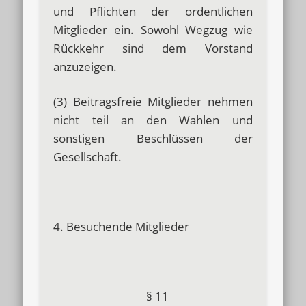
und Pflichten der ordentlichen
Mitglieder ein. Sowohl Wegzug wie
Rückkehr sind dem Vorstand
anzuzeigen.
(3) Beitragsfreie Mitglieder nehmen
nicht teil an den Wahlen und
sonstigen Beschlüssen der
Gesellschaft.
4. Besuchende Mitglieder
§ 11