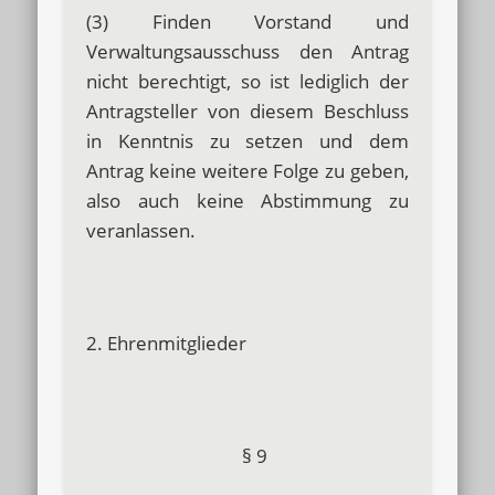
(3) Finden Vorstand und
Verwaltungsausschuss den Antrag
nicht berechtigt, so ist lediglich der
Antragsteller von diesem Beschluss
in Kenntnis zu setzen und dem
Antrag keine weitere Folge zu geben,
also auch keine Abstimmung zu
veranlassen.
2. Ehrenmitglieder
§ 9