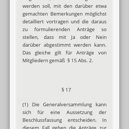
werden soll, mit den darüber etwa
gemachten Bemerkungen möglichst
detailliert vortragen und die daraus
zu formulierenden Anträge so
stellen, dass mit Ja oder Nein
darüber abgestimmt werden kann.
Das gleiche gilt für Anträge von
Mitgliedern gemäß § 15 Abs. 2.
§ 17
(1) Die Generalversammlung kann
sich für eine Aussetzung der
Beschlussfassung entscheiden. In
diesem Fall gehen die Anträge zur