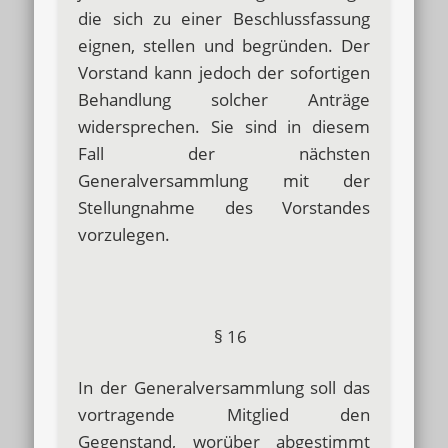
die sich zu einer Beschlussfassung
eignen, stellen und begründen. Der
Vorstand kann jedoch der sofortigen
Behandlung solcher Anträge
widersprechen. Sie sind in diesem
Fall der nächsten
Generalversammlung mit der
Stellungnahme des Vorstandes
vorzulegen.
§ 16
In der Generalversammlung soll das
vortragende Mitglied den
Gegenstand, worüber abgestimmt