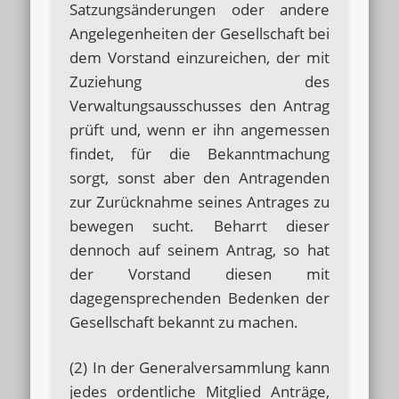
Satzungsänderungen oder andere
Angelegenheiten der Gesellschaft bei
dem Vorstand einzureichen, der mit
Zuziehung des
Verwaltungsausschusses den Antrag
prüft und, wenn er ihn angemessen
findet, für die Bekanntmachung
sorgt, sonst aber den Antragenden
zur Zurücknahme seines Antrages zu
bewegen sucht. Beharrt dieser
dennoch auf seinem Antrag, so hat
der Vorstand diesen mit
dagegensprechenden Bedenken der
Gesellschaft bekannt zu machen.
(2) In der Generalversammlung kann
jedes ordentliche Mitglied Anträge,