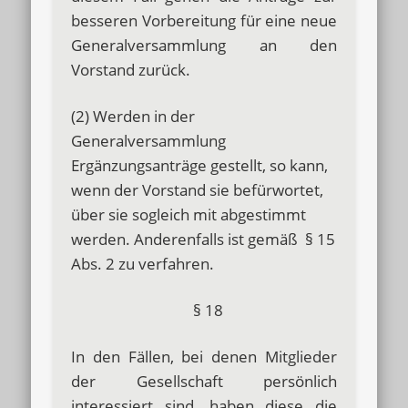
besseren Vorbereitung für eine neue
Generalversammlung an den
Vorstand zurück.
(2) Werden in der
Generalversammlung
Ergänzungsanträge gestellt, so kann,
wenn der Vorstand sie befürwortet,
über sie sogleich mit abgestimmt
werden. Anderenfalls ist gemäß § 15
Abs. 2 zu verfahren.
§ 18
In den Fällen, bei denen Mitglieder
der Gesellschaft persönlich
interessiert sind, haben diese die