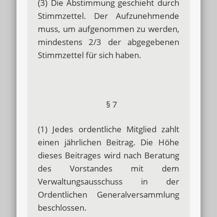
(3) Die Abstimmung geschieht durch
Stimmzettel. Der Aufzunehmende
muss, um aufgenommen zu werden,
mindestens 2/3 der abgegebenen
Stimmzettel für sich haben.
§ 7
(1) Jedes ordentliche Mitglied zahlt
einen jährlichen Beitrag. Die Höhe
dieses Beitrages wird nach Beratung
des Vorstandes mit dem
Verwaltungsausschuss in der
Ordentlichen Generalversammlung
beschlossen.