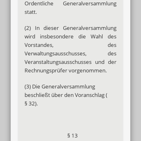
Ordentliche Generalversammlung
statt.
(2) In dieser Generalversammlung
wird insbesondere die Wahl des
Vorstandes, des
Verwaltungsausschusses, des
Veranstaltungsausschusses und der
Rechnungsprüfer vorgenommen.
(3) Die Generalversammlung
beschließt über den Voranschlag (
§ 32).
§ 13