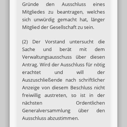
Gründe den Ausschluss eines
Mitgliedes zu beantragen, welches
sich unwürdig gemacht hat, länger
Mitglied der Gesellschaft zu sein.
(2) Der Vorstand untersucht die
Sache und berät mit dem
Verwaltungsausschuss über diesen
Antrag. Wird der Ausschluss für nötig
erachtet und will der
Auszuschließende nach schriftlicher
Anzeige von diesem Beschluss nicht
freiwillig austreten, so ist in der
nächsten Ordentlichen
Generalversammlung über den
Ausschluss abzustimmen.