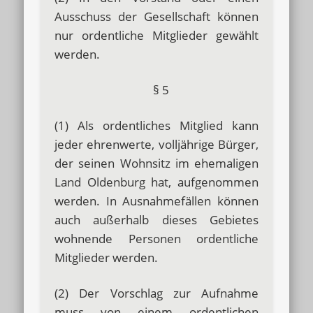
Ausschuss der Gesellschaft können
nur ordentliche Mitglieder gewählt
werden.
§ 5
(1) Als ordentliches Mitglied kann
jeder ehrenwerte, volljährige Bürger,
der seinen Wohnsitz im ehemaligen
Land Oldenburg hat, aufgenommen
werden. In Ausnahmefällen können
auch außerhalb dieses Gebietes
wohnende Personen ordentliche
Mitglieder werden.
(2) Der Vorschlag zur Aufnahme
muss von einem ordentlichen