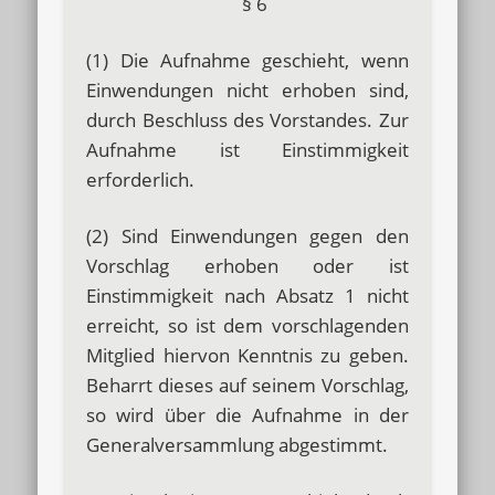
§ 6
(1) Die Aufnahme geschieht, wenn
Einwendungen nicht erhoben sind,
durch Beschluss des Vorstandes. Zur
Aufnahme ist Einstimmigkeit
erforderlich.
(2) Sind Einwendungen gegen den
Vorschlag erhoben oder ist
Einstimmigkeit nach Absatz 1 nicht
erreicht, so ist dem vorschlagenden
Mitglied hiervon Kenntnis zu geben.
Beharrt dieses auf seinem Vorschlag,
so wird über die Aufnahme in der
Generalversammlung abgestimmt.