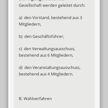
Gesellschaft werden geleitet durch:
a) den Vorstand, bestehend aus 3
Mitgliedern,
b) den Geschäftsführer,
c) den Verwaltungsausschuss,
bestehend aus 6 Mitgliedern,
d) den Veranstaltungsausschuss,
bestehend aus 4 Mitgliedern.
B. Wahlverfahren