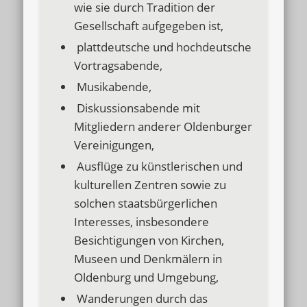
wie sie durch Tradition der
Gesellschaft aufgegeben ist,
plattdeutsche und hochdeutsche
Vortragsabende,
Musikabende,
Diskussionsabende mit
Mitgliedern anderer Oldenburger
Vereinigungen,
Ausflüge zu künstlerischen und
kulturellen Zentren sowie zu
solchen staatsbürgerlichen
Interesses, insbesondere
Besichtigungen von Kirchen,
Museen und Denkmälern in
Oldenburg und Umgebung,
Wanderungen durch das