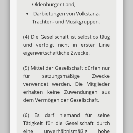
Oldenburger Land,
Darbietungen von Volkstanz-,
Trachten- und Musikgruppen.
(4) Die Gesellschaft ist selbstlos tätig
und verfolgt nicht in erster Linie
eigenwirtschaftliche Zwecke.
(5) Mittel der Gesellschaft dürfen nur
für satzungsmäßige Zwecke
verwendet werden. Die Mitglieder
erhalten keine Zuwendungen aus
dem Vermögen der Gesellschaft.
(6) Es darf niemand für seine
Tätigkeit für die Gesellschaft durch
eine unverhältnismäßig hohe