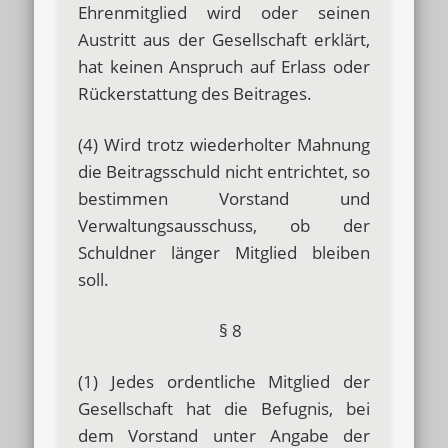
Ehrenmitglied wird oder seinen
Austritt aus der Gesellschaft erklärt,
hat keinen Anspruch auf Erlass oder
Rückerstattung des Beitrages.
(4) Wird trotz wiederholter Mahnung
die Beitragsschuld nicht entrichtet, so
bestimmen Vorstand und
Verwaltungsausschuss, ob der
Schuldner länger Mitglied bleiben
soll.
§ 8
(1) Jedes ordentliche Mitglied der
Gesellschaft hat die Befugnis, bei
dem Vorstand unter Angabe der