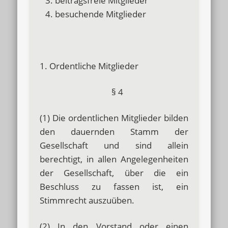
beitragsfreie Mitglieder
besuchende Mitglieder
1. Ordentliche Mitglieder
§ 4
(1) Die ordentlichen Mitglieder bilden
den dauernden Stamm der
Gesellschaft und sind allein
berechtigt, in allen Angelegenheiten
der Gesellschaft, über die ein
Beschluss zu fassen ist, ein
Stimmrecht auszuüben.
(2) In den Vorstand oder einen