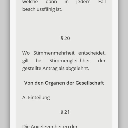
welche dann in jedem Fall
beschlussfähig ist.
§ 20
Wo Stimmenmehrheit entscheidet,
gilt bei Stimmengleichheit der
gestellte Antrag als abgelehnt.
Von den Organen der Gesellschaft
A. Einteilung
§ 21
Die Angelegenheiten der