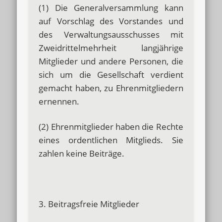
(1) Die Generalversammlung kann
auf Vorschlag des Vorstandes und
des Verwaltungsausschusses mit
Zweidrittelmehrheit langjährige
Mitglieder und andere Personen, die
sich um die Gesellschaft verdient
gemacht haben, zu Ehrenmitgliedern
ernennen.
(2) Ehrenmitglieder haben die Rechte
eines ordentlichen Mitglieds. Sie
zahlen keine Beiträge.
3. Beitragsfreie Mitglieder