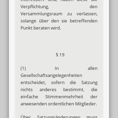
Verpflichtung, den
Versammlungsraum zu verlassen,
solange über den sie betreffenden
Punkt beraten wird.
§ 19
(1) In allen
Gesellschaftsangelegenheiten
entscheidet, sofern die Satzung
nichts anderes bestimmt, die
einfache Stimmenmehrheit der
anwesenden ordentlichen Mitglieder.
Über Satzungsänderungen muss