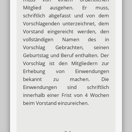
Mitglied ausgehen. Er muss,
schriftlich abgefasst und von dem
Vorschlagenden unterzeichnet, dem
Vorstand eingereicht werden, den
vollständigen Namen des in
Vorschlag Gebrachten, seinen
Geburtstag und Beruf enthalten. Der
Vorschlag ist den Mitgliedern zur
Erhebung von Einwendungen
bekannt zu machen. Die
Einwendungen sind schriftlich
innerhalb einer Frist von 4 Wochen
beim Vorstand einzureichen.