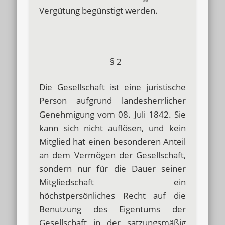
Vergütung begünstigt werden.
§ 2
Die Gesellschaft ist eine juristische
Person aufgrund landesherrlicher
Genehmigung vom 08. Juli 1842. Sie
kann sich nicht auflösen, und kein
Mitglied hat einen besonderen Anteil
an dem Vermögen der Gesellschaft,
sondern nur für die Dauer seiner
Mitgliedschaft ein
höchstpersönliches Recht auf die
Benutzung des Eigentums der
Gesellschaft in der satzungsmäßig