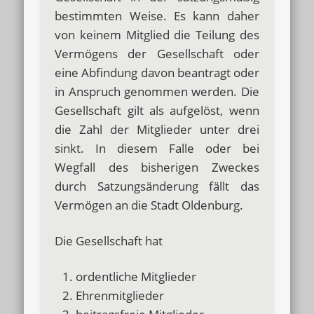
bestimmten Weise. Es kann daher
von keinem Mitglied die Teilung des
Vermögens der Gesellschaft oder
eine Abfindung davon beantragt oder
in Anspruch genommen werden. Die
Gesellschaft gilt als aufgelöst, wenn
die Zahl der Mitglieder unter drei
sinkt. In diesem Falle oder bei
Wegfall des bisherigen Zweckes
durch Satzungsänderung fällt das
Vermögen an die Stadt Oldenburg.
Die Gesellschaft hat
ordentliche Mitglieder
Ehrenmitglieder