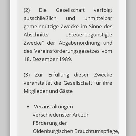
(2) Die Gesellschaft verfolgt
ausschließlich und unmittelbar
gemeinnützige Zwecke im Sinne des
Abschnitts „Steuerbegünstigte
Zwecke“ der Abgabenordnung und
des Vereinsförderungsgesetzes vom
18. Dezember 1989.
(3) Zur Erfüllung dieser Zwecke
veranstaltet die Gesellschaft für ihre
Mitglieder und Gäste
Veranstaltungen
verschiedenster Art zur
Förderung der
Oldenburgischen Brauchtumspflege,