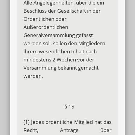
Alle Angelegenheiten, über die ein
Beschluss der Gesellschaft in der
Ordentlichen oder
Außerordentlichen
Generalversammlung gefasst
werden soll, sollen den Mitgliedern
ihrem wesentlichen Inhalt nach
mindestens 2 Wochen vor der
Versammlung bekannt gemacht
werden.
§ 15
(1) Jedes ordentliche Mitglied hat das
Recht, Anträge über