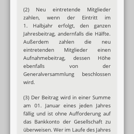
(2) Neu eintretende Mitglieder
zahlen, wenn der Eintritt im
1. Halbjahr erfolgt, den ganzen
Jahresbeitrag, andernfalls die Hälfte.
Außerdem zahlen die neu
eintretenden Mitglieder einen
Aufnahmebeitrag, dessen Höhe
ebenfalls von der
Generalversammlung beschlossen
wird.
(3) Der Beitrag wird in einer Summe
am 01. Januar eines jeden Jahres
fällig und ist ohne Aufforderung auf
das Bankkonto der Gesellschaft zu
überweisen. Wer im Laufe des Jahres