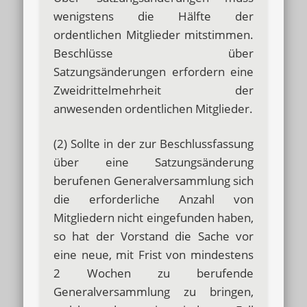
wenigstens die Hälfte der
ordentlichen Mitglieder mitstimmen.
Beschlüsse über
Satzungsänderungen erfordern eine
Zweidrittelmehrheit der
anwesenden ordentlichen Mitglieder.
(2) Sollte in der zur Beschlussfassung
über eine Satzungsänderung
berufenen Generalversammlung sich
die erforderliche Anzahl von
Mitgliedern nicht eingefunden haben,
so hat der Vorstand die Sache vor
eine neue, mit Frist von mindestens
2 Wochen zu berufende
Generalversammlung zu bringen,