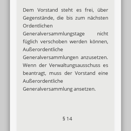
Dem Vorstand steht es frei, über
Gegenstände, die bis zum nächsten
Ordentlichen
Generalversammlungstage nicht
füglich verschoben werden können,
Außerordentliche
Generalversammlungen anzusetzen.
Wenn der Verwaltungsausschuss es
beantragt, muss der Vorstand eine
Außerordentliche
Generalversammlung ansetzen.
§ 14