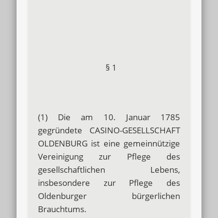
§ 1
(1) Die am 10. Januar 1785
gegründete CASINO-GESELLSCHAFT
OLDENBURG ist eine gemeinnützige
Vereinigung zur Pflege des
gesellschaftlichen Lebens,
insbesondere zur Pflege des
Oldenburger bürgerlichen
Brauchtums.