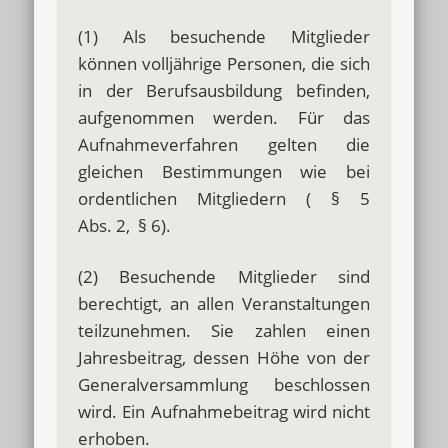
(1) Als besuchende Mitglieder
können volljährige Personen, die sich
in der Berufsausbildung befinden,
aufgenommen werden. Für das
Aufnahmeverfahren gelten die
gleichen Bestimmungen wie bei
ordentlichen Mitgliedern ( § 5
Abs. 2, § 6).
(2) Besuchende Mitglieder sind
berechtigt, an allen Veranstaltungen
teilzunehmen. Sie zahlen einen
Jahresbeitrag, dessen Höhe von der
Generalversammlung beschlossen
wird. Ein Aufnahmebeitrag wird nicht
erhoben.