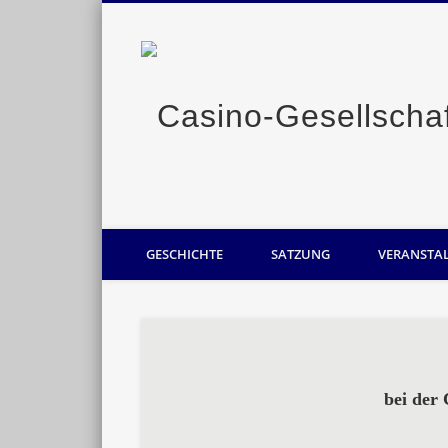
Casino-Gesellschaft Oldenburg
GESCHICHTE
SATZUNG
VERANSTA
bei der