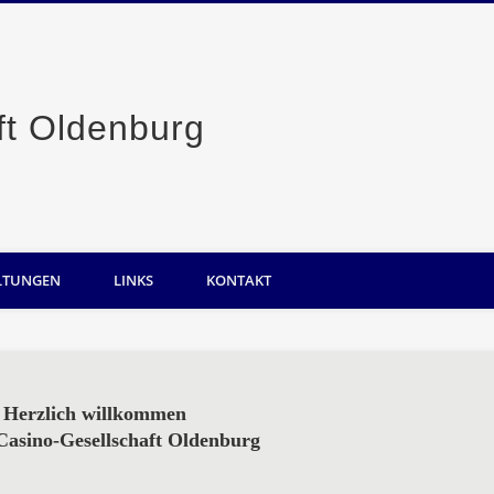
Casino-Gesellsc
LTUNGEN
LINKS
KONTAKT
Herzlich willkommen
 Casino-Gesellschaft Oldenburg