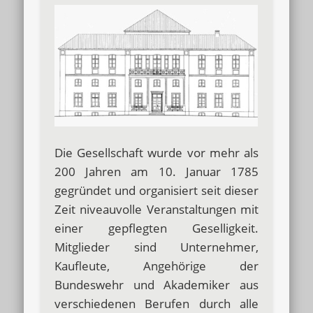
Die Gesellschaft wurde vor mehr als
200 Jahren am 10. Januar 1785
gegründet und organisiert seit dieser
Zeit niveauvolle Veranstaltungen mit
einer gepflegten Geselligkeit.
Mitglieder sind Unternehmer,
Kaufleute, Angehörige der
Bundeswehr und Akademiker aus
verschiedenen Berufen durch alle