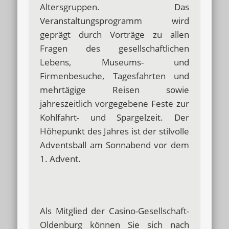
Altersgruppen. Das
Veranstaltungsprogramm wird
geprägt durch Vorträge zu allen
Fragen des gesellschaftlichen
Lebens, Museums- und
Firmenbesuche, Tagesfahrten und
mehrtägige Reisen sowie
jahreszeitlich vorgegebene Feste zur
Kohlfahrt- und Spargelzeit. Der
Höhepunkt des Jahres ist der stilvolle
Adventsball am Sonnabend vor dem
1. Advent.
Als Mitglied der Casino-Gesellschaft-
Oldenburg können Sie sich nach