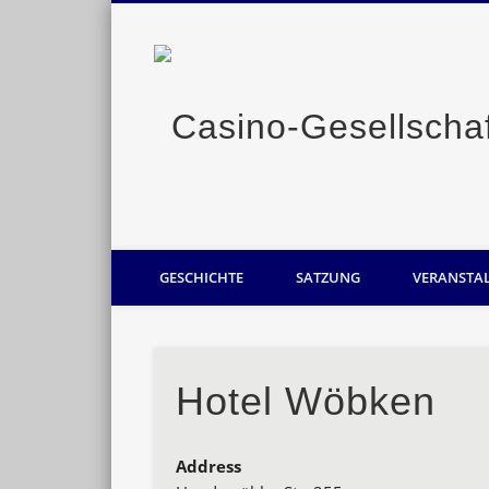
Casino-Gesellschaft Oldenburg
GESCHICHTE
SATZUNG
VERANSTA
Hotel Wöbken
Address