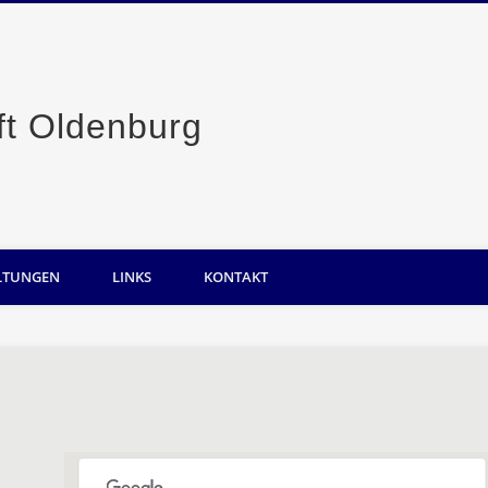
Casino-Gesellsc
LTUNGEN
LINKS
KONTAKT