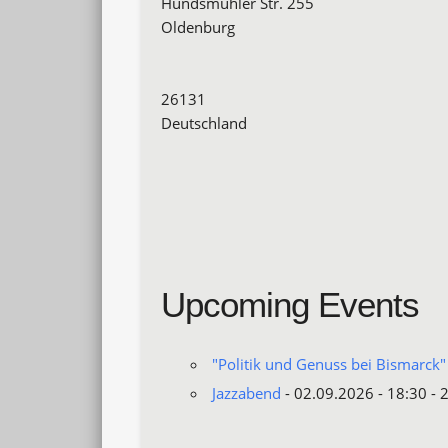
Hundsmühler Str. 255
Oldenburg
26131
Deutschland
Upcoming Events
"Politik und Genuss bei Bismarck"
Jazzabend
- 02.09.2026 - 18:30 - 