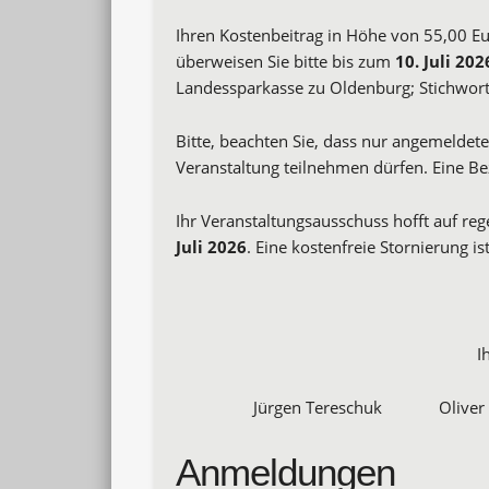
Ihren Kostenbeitrag in Höhe von 55,00 E
überweisen Sie bitte bis zum
10. Juli
202
Landessparkasse zu Oldenburg; Stichwor
Bitte, beachten Sie, dass nur angemeldet
Veranstaltung teilnehmen dürfen. Eine Bez
Ihr Veranstaltungsausschuss hofft auf re
Juli 2026
. Eine kostenfreie Stornierung 
I
Jürgen Tereschuk Oliver
Anmeldungen