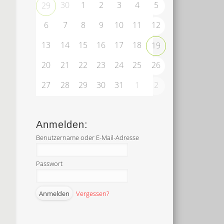
30
1
2
3
4
5
29
6
7
8
9
10
11
12
13
14
15
16
17
18
19
20
21
22
23
24
25
26
27
28
29
30
31
1
2
Anmelden:
Benutzername oder E-Mail-Adresse
Passwort
Vergessen?