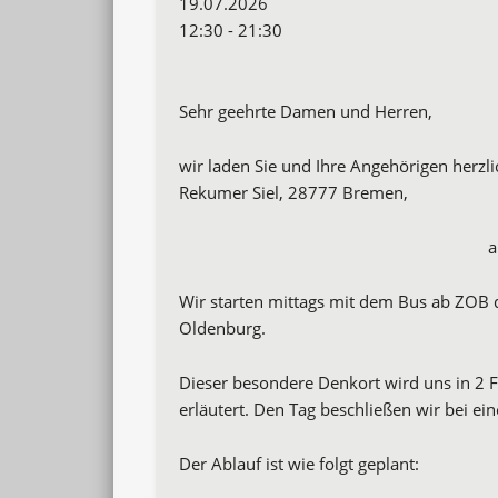
19.07.2026
12:30 - 21:30
Sehr geehrte Damen und Herren,
wir laden Sie und Ihre Angehörigen herzl
Rekumer Siel, 28777 Bremen,
Wir starten mittags mit dem Bus ab ZOB 
Oldenburg.
Dieser besondere Denkort wird uns in 2 
erläutert. Den Tag beschließen wir bei e
Der Ablauf ist wie folgt geplant: