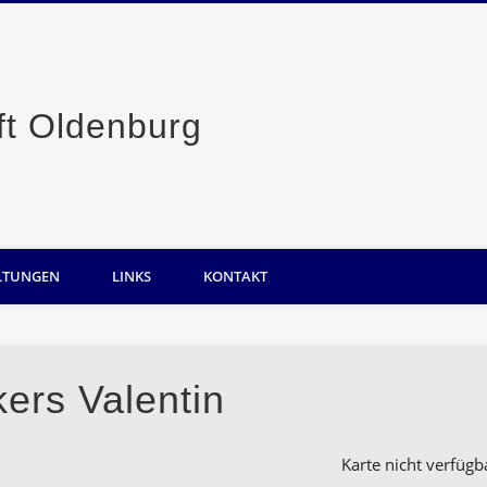
Casino-Gesellsc
LTUNGEN
LINKS
KONTAKT
ers Valentin
Karte nicht verfügb