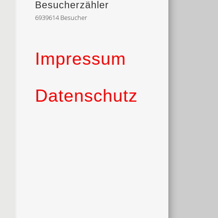
Besucherzähler
6939614
Besucher
Impressum
Datenschutz