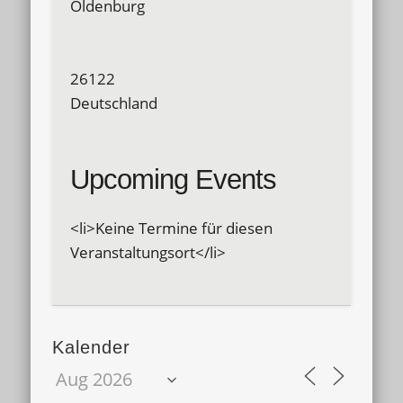
Oldenburg
26122
Deutschland
Upcoming Events
<li>Keine Termine für diesen
Veranstaltungsort</li>
Kalender