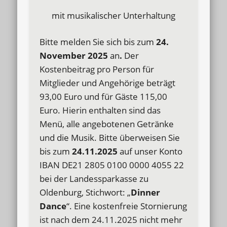
mit musikalischer Unterhaltung
Bitte melden Sie sich bis zum
24.
November 2025
an
.
Der
Kostenbeitrag pro Person für
Mitglieder und Angehörige beträgt
93,00 Euro und für Gäste 115,00
Euro. Hierin enthalten sind das
Menü, alle angebotenen Getränke
und die Musik. Bitte überweisen Sie
bis zum
24.11.2025
auf unser Konto
IBAN DE21 2805 0100 0000 4055 22
bei der Landessparkasse zu
Oldenburg, Stichwort: „
Dinner
Dance
“. Eine kostenfreie Stornierung
ist nach dem 24.11.2025 nicht mehr