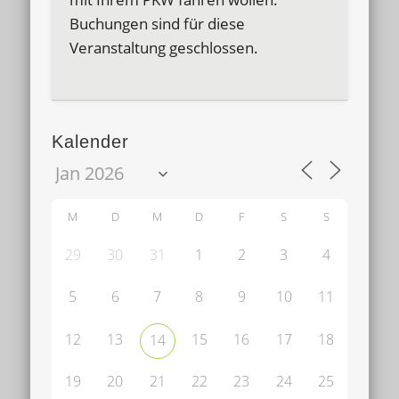
Buchungen sind für diese
Veranstaltung geschlossen.
Kalender
M
D
M
D
F
S
S
29
30
31
1
2
3
4
5
6
7
8
9
10
11
12
13
15
16
17
18
14
19
20
21
22
23
24
25