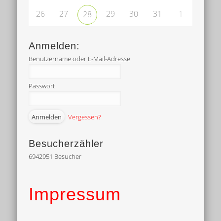
26
27
29
30
31
1
28
Anmelden:
Benutzername oder E-Mail-Adresse
Passwort
Vergessen?
Besucherzähler
6942951
Besucher
Impressum