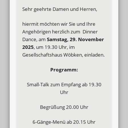
Sehr geehrte Damen und Herren,
hiermit möchten wir Sie und Ihre
Angehörigen herzlich zum Dinner
Dance, am
Samstag, 29. November
2025
, um 19.30 Uhr, im
Gesellschaftshaus Wöbken, einladen.
Programm:
Small-Talk zum Empfang ab 19.30
Uhr
Begrüßung 20.00 Uhr
6-Gänge-Menü ab 20.15 Uhr