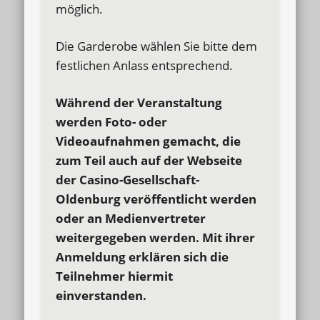
möglich.
Die Garderobe wählen Sie bitte dem
festlichen Anlass entsprechend.
Während der Veranstaltung
werden Foto- oder
Videoaufnahmen gemacht, die
zum Teil
auch auf der Webseite
der Casino-Gesellschaft-
Oldenburg veröffentlicht werden
oder an
Medienvertreter
weitergegeben werden. Mit ihrer
Anmeldung erklären sich die
Teilnehmer hiermit
einverstanden.