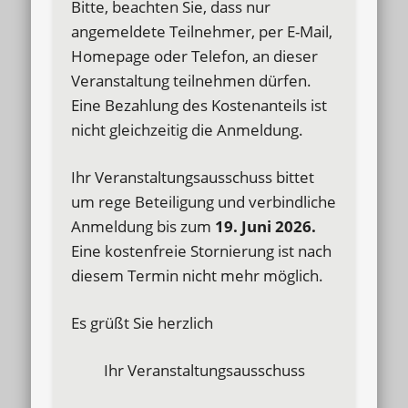
Bitte, beachten Sie, dass nur
angemeldete Teilnehmer, per E-Mail,
Homepage oder Telefon, an dieser
Veranstaltung teilnehmen dürfen.
Eine Bezahlung des Kostenanteils ist
nicht gleichzeitig die Anmeldung.
Ihr Veranstaltungsausschuss bittet
um rege Beteiligung und verbindliche
Anmeldung bis zum
19. Juni 2026.
Eine kostenfreie Stornierung ist nach
diesem Termin nicht mehr möglich.
Es grüßt Sie herzlich
Ihr Veranstaltungsausschuss