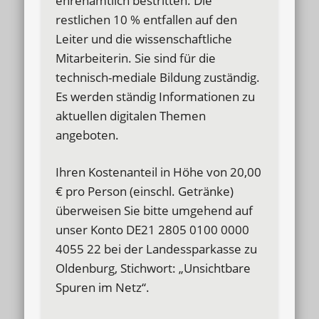
ehrenamtlich bestritten. Die
restlichen 10 % entfallen auf den
Leiter und die wissenschaftliche
Mitarbeiterin. Sie sind für die
technisch-mediale Bildung zuständig.
Es werden ständig Informationen zu
aktuellen digitalen Themen
angeboten.
Ihren Kostenanteil in Höhe von 20,00
€ pro Person (einschl. Getränke)
überweisen Sie bitte umgehend auf
unser Konto DE21 2805 0100 0000
4055 22 bei der Landessparkasse zu
Oldenburg, Stichwort: „Unsichtbare
Spuren im Netz“.