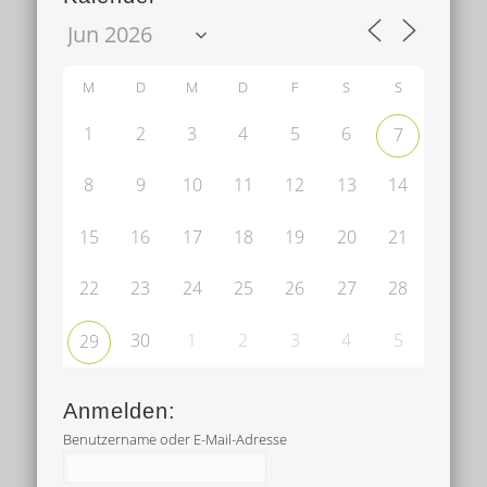
M
D
M
D
F
S
S
1
2
3
4
5
6
7
8
9
10
11
12
13
14
15
16
17
18
19
20
21
22
23
24
25
26
27
28
30
1
2
3
4
5
29
Anmelden:
Benutzername oder E-Mail-Adresse