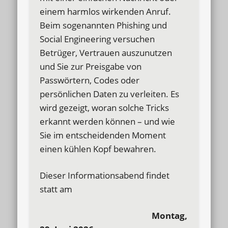
einem harmlos wirkenden Anruf.
Beim sogenannten Phishing und
Social Engineering versuchen
Betrüger, Vertrauen auszunutzen
und Sie zur Preisgabe von
Passwörtern, Codes oder
persönlichen Daten zu verleiten. Es
wird gezeigt, woran solche Tricks
erkannt werden können – und wie
Sie im entscheidenden Moment
einen kühlen Kopf bewahren.
Dieser Informationsabend findet
statt am
Montag,