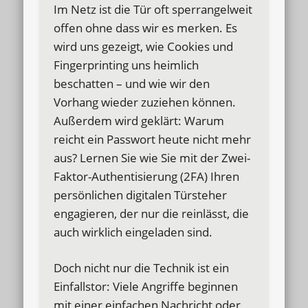
Im Netz ist die Tür oft sperrangelweit
offen ohne dass wir es merken. Es
wird uns gezeigt, wie Cookies und
Fingerprinting uns heimlich
beschatten – und wie wir den
Vorhang wieder zuziehen können.
Außerdem wird geklärt: Warum
reicht ein Passwort heute nicht mehr
aus? Lernen Sie wie Sie mit der Zwei-
Faktor-Authentisierung (2FA) Ihren
persönlichen digitalen Türsteher
engagieren, der nur die reinlässt, die
auch wirklich eingeladen sind.
Doch nicht nur die Technik ist ein
Einfallstor: Viele Angriffe beginnen
mit einer einfachen Nachricht oder