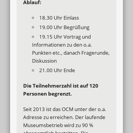
Ablauf:
18.30 Uhr Einlass
19.00 Uhr Begrüßung
19.15 Uhr Vortrag und
Informationen zu den o.a.
Punkten etc., danach Fragerunde,
Diskussion
21.00 Uhr Ende
Die Teilnehmerzahl ist auf 120
Personen begrenzt.
Seit 2013 ist das OCM unter der o.a.
Adresse zu erreichen. Der laufende
Museumsbetrieb wird zu 90 %