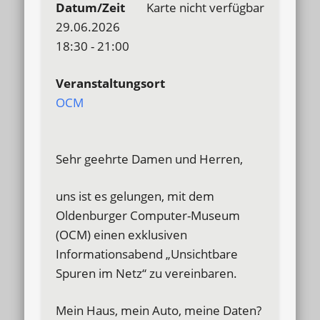
Datum/Zeit
Karte nicht verfügbar
29.06.2026
18:30 - 21:00
Veranstaltungsort
OCM
Sehr geehrte Damen und Herren,
uns ist es gelungen, mit dem
Oldenburger Computer-Museum
(OCM) einen exklusiven
Informationsabend „Unsichtbare
Spuren im Netz“ zu vereinbaren.
Mein Haus, mein Auto, meine Daten?