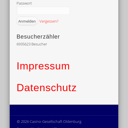
Passwort
Vergessen?
Besucherzähler
6935623
Besucher
Impressum
Datenschutz
© 2026 Casino-Gesellschaft Oldenburg