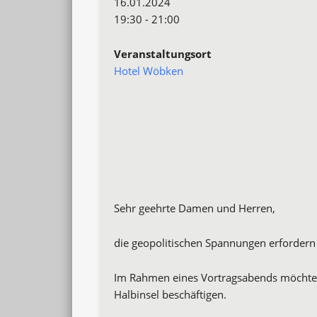
16.01.2024
19:30 - 21:00
Veranstaltungsort
Hotel Wöbken
Sehr geehrte Damen und Herren,
die geopolitischen Spannungen erfordern 
Im Rahmen eines Vortragsabends möchten 
Halbinsel beschäftigen.