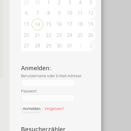
29
30
1
2
3
4
5
6
7
8
9
10
11
12
13
15
16
17
18
19
14
20
21
22
23
24
25
26
27
28
29
30
31
1
2
Anmelden:
Benutzername oder E-Mail-Adresse
Passwort
Vergessen?
Besucherzähler