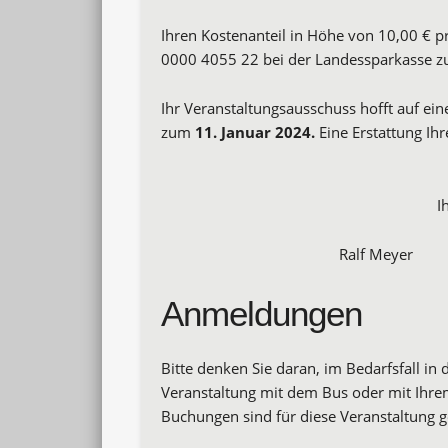
Ihren Kostenanteil in Höhe von 10,00 € 
0000 4055 22 bei der Landessparkasse zu
Ihr Veranstaltungsausschuss hofft auf ein
zum
11.
Januar 2024.
Eine Erstattung Ihr
I
Ralf Meyer 
Anmeldungen
Bitte denken Sie daran, im Bedarfsfall i
Veranstaltung mit dem Bus oder mit Ihre
Buchungen sind für diese Veranstaltung g