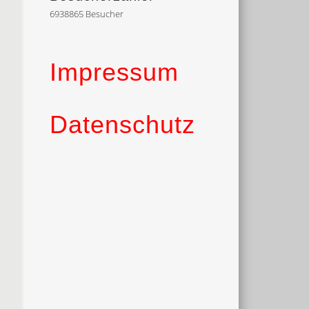
6938865
Besucher
Impressum
Datenschutz