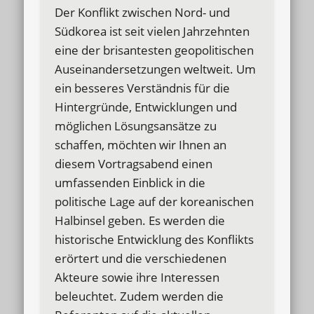
Der Konflikt zwischen Nord- und
Südkorea ist seit vielen Jahrzehnten
eine der brisantesten geopolitischen
Auseinandersetzungen weltweit. Um
ein besseres Verständnis für die
Hintergründe, Entwicklungen und
möglichen Lösungsansätze zu
schaffen, möchten wir Ihnen an
diesem Vortragsabend einen
umfassenden Einblick in die
politische Lage auf der koreanischen
Halbinsel geben. Es werden die
historische Entwicklung des Konflikts
erörtert und die verschiedenen
Akteure sowie ihre Interessen
beleuchtet. Zudem werden die