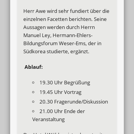
Herr Awe wird sehr fundiert über die
einzelnen Facetten berichten. Seine
Aussagen werden durch Herrn
Manuel Ley, Hermann-Ehlers-
Bildungsforum Weser-Ems, der in
Südkorea studierte, ergänzt.
Ablauf:
19.30 Uhr Begrüßung
19.45 Uhr Vortrag
20.30 Fragerunde/Diskussion
21.00 Uhr Ende der
Veranstaltung