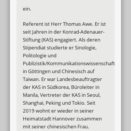
ein.
Referent ist Herr Thomas Awe. Er ist
seit Jahren in der Konrad-Adenauer-
Stiftung (KAS) engagiert. Als deren
Stipendiat studierte er Sinologie,
Politologie und
Publizistik/Kommunikationswissenschaft
in Göttingen und Chinesisch auf
Taiwan. Er war Landesbeauftragter
der KAS in Südkorea, Büroleiter in
Manila, Vertreter der KAS in Seoul,
Shanghai, Peking und Tokio. Seit
2019 wohnt er wieder in seiner
Heimatstadt Hannover zusammen
mit seiner chinesischen Frau.