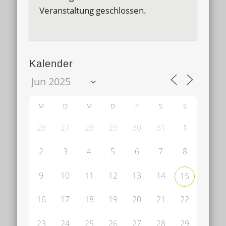
Veranstaltung geschlossen.
Kalender
M
D
M
D
F
S
S
26
27
28
29
30
31
1
2
3
4
5
6
7
8
9
10
11
12
13
14
15
16
17
18
19
20
21
22
23
24
25
26
27
28
29