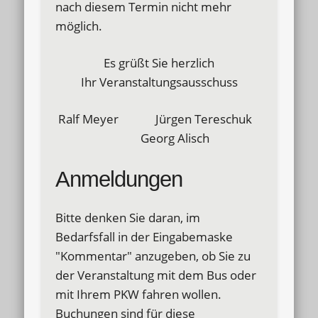
nach diesem Termin nicht mehr
möglich.
Es grüßt Sie herzlich
Ihr Veranstaltungsausschuss
Ralf Meyer Jürgen Tereschuk
Georg Alisch
Anmeldungen
Bitte denken Sie daran, im
Bedarfsfall in der Eingabemaske
"Kommentar" anzugeben, ob Sie zu
der Veranstaltung mit dem Bus oder
mit Ihrem PKW fahren wollen.
Buchungen sind für diese