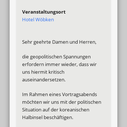
Veranstaltungsort
Hotel Wöbken
Sehr geehrte Damen und Herren,
die geopolitischen Spannungen
erfordern immer wieder, dass wir
uns hiermit kritisch
auseinandersetzen.
Im Rahmen eines Vortragsabends
möchten wir uns mit der politischen
Situation auf der koreanischen
Halbinsel beschäftigen.