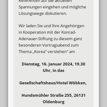
Referenten auf die aktuellen
Spannungen eingehen und mögliche
Lösungswege diskutieren.
Wir laden Sie und Ihre Angehörigen
in Kooperation mit der Konrad-
Adenauer-Stiftung zu diesem ganz
besonderen Vortragsabend zum
Thema „Korea“ verstehen“ am
Dienstag, 16. Januar 2024, 19.30
Uhr,
in das
Gesellschaftshaus/Hotel Wöbken,
Hundsmühler Straße 255, 26131
Oldenburg