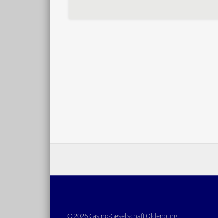
© 2026 Casino-Gesellschaft Oldenburg