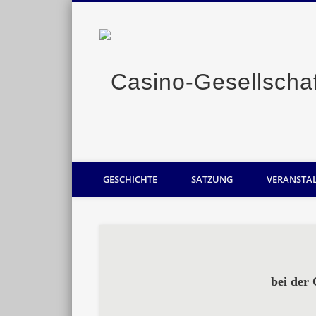
Casino-Gesellschaft Oldenburg
GESCHICHTE
SATZUNG
VERANSTA
bei der