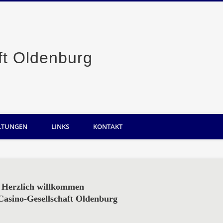
Casino-Gesellsc
LTUNGEN
LINKS
KONTAKT
Herzlich willkommen
 Casino-Gesellschaft Oldenburg