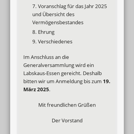
Voranschlag für das Jahr 2025
und Übersicht des
Vermögensbestandes
Ehrung
Verschiedenes
Im Anschluss an die
Generalversammlung wird ein
Labskaus-Essen gereicht. Deshalb
bitten wir um Anmeldung bis zum
19.
März 2025
.
Mit freundlichen Grüßen
Der Vorstand