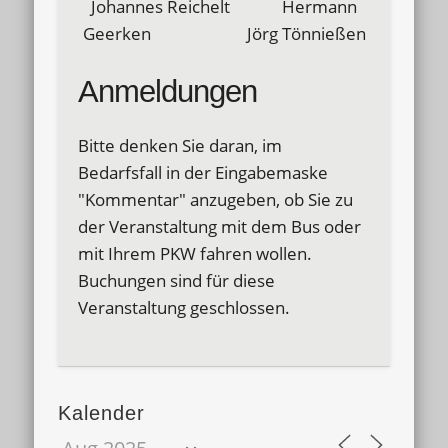
Johannes Reichelt Hermann
Geerken Jörg Tönnießen
Anmeldungen
Bitte denken Sie daran, im
Bedarfsfall in der Eingabemaske
"Kommentar" anzugeben, ob Sie zu
der Veranstaltung mit dem Bus oder
mit Ihrem PKW fahren wollen.
Buchungen sind für diese
Veranstaltung geschlossen.
Kalender