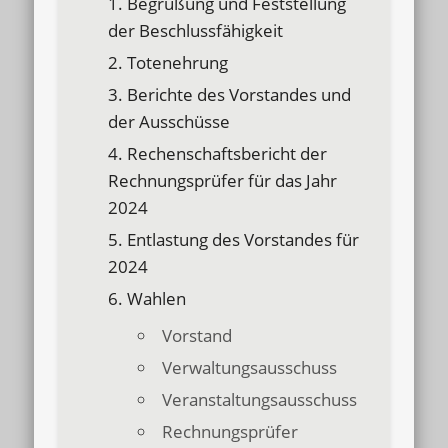
Begrüßung und Feststellung
der Beschlussfähigkeit
Totenehrung
Berichte des Vorstandes und
der Ausschüsse
Rechenschaftsbericht der
Rechnungsprüfer für das Jahr
2024
Entlastung des Vorstandes für
2024
Wahlen
Vorstand
Verwaltungsausschuss
Veranstaltungsausschuss
Rechnungsprüfer