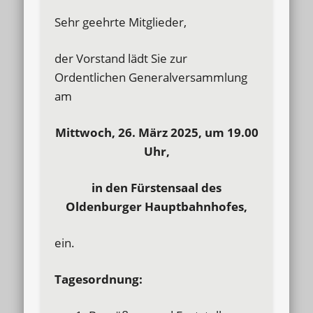
Sehr geehrte Mitglieder,
der Vorstand lädt Sie zur
Ordentlichen Generalversammlung
am
Mittwoch, 26. März 2025, um 19.00
Uhr,
in den Fürstensaal des
Oldenburger Hauptbahnhofes,
ein.
Tagesordnung: