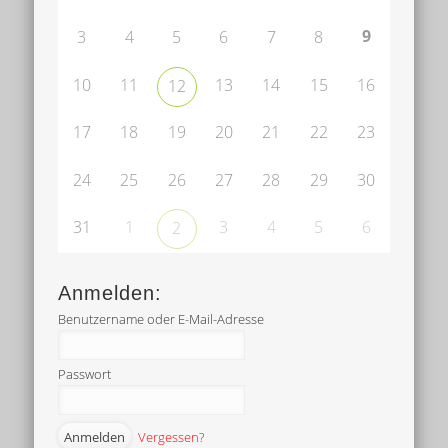
9
3
4
5
6
7
8
10
11
13
14
15
16
12
17
18
19
20
21
22
23
24
25
26
27
28
29
30
31
1
3
4
5
6
2
Anmelden:
Benutzername oder E-Mail-Adresse
Passwort
Vergessen?