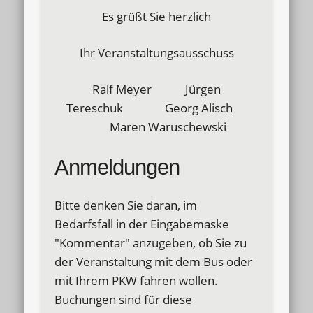
Es grüßt Sie herzlich
Ihr Veranstaltungsausschuss
Ralf Meyer Jürgen
Tereschuk Georg Alisch
Maren Waruschewski
Anmeldungen
Bitte denken Sie daran, im
Bedarfsfall in der Eingabemaske
"Kommentar" anzugeben, ob Sie zu
der Veranstaltung mit dem Bus oder
mit Ihrem PKW fahren wollen.
Buchungen sind für diese