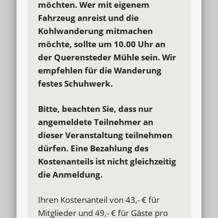
möchten. Wer mit eigenem
Fahrzeug anreist und die
Kohlwanderung mitmachen
möchte, sollte um 10.00 Uhr an
der Querensteder Mühle sein. Wir
empfehlen für die Wanderung
festes Schuhwerk.
Bitte, beachten Sie, dass nur
angemeldete Teilnehmer
an
dieser Veranstaltung teilnehmen
dürfen.
Eine Bezahlung des
Kostenanteils ist nicht gleichzeitig
die Anmeldung.
Ihren Kostenanteil von 43,- € für
Mitglieder und 49,- € für Gäste pro