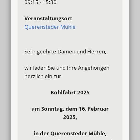
09:15 - 15:30
Veranstaltungsort
Querensteder Mühle
Sehr geehrte Damen und Herren,
wir laden Sie und Ihre Angehörigen
herzlich ein zur
Kohlfahrt 2025
am Sonntag, dem 16. Februar
2025,
in der Querensteder Mühle,