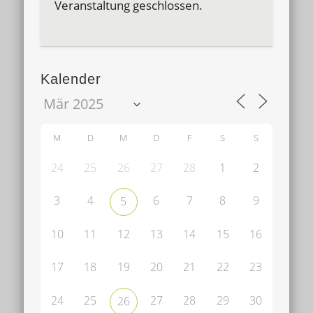
Veranstaltung geschlossen.
Kalender
M
D
M
D
F
S
S
24
25
26
27
28
1
2
3
4
6
7
8
9
5
10
11
12
13
14
15
16
17
18
19
20
21
22
23
24
25
27
28
29
30
26