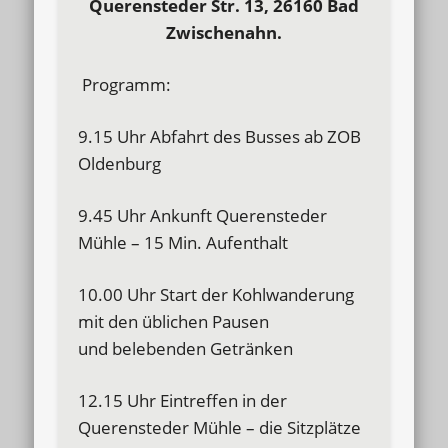
Querensteder Str. 13, 26160 Bad
Zwischenahn.
Programm:
9.15 Uhr Abfahrt des Busses ab ZOB
Oldenburg
9.45 Uhr Ankunft Querensteder
Mühle – 15 Min. Aufenthalt
10.00 Uhr Start der Kohlwanderung
mit den üblichen Pausen
und belebenden Getränken
12.15 Uhr Eintreffen in der
Querensteder Mühle – die Sitzplätze