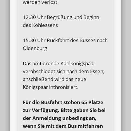
werden verlost
12.30 Uhr Begrüßung und Beginn
des Kohlessens
15.30 Uhr Rückfahrt des Busses nach
Oldenburg
Das amtierende Kohlkönigspaar
verabschiedet sich nach dem Essen;
anschließend wird das neue
Königspaar inthronisiert.
Für die Busfahrt stehen 65 Plätze
zur Verfügung. Bitte geben Sie bei
der Anmeldung unbedingt an,
wenn Sie mit dem Bus mitfahren